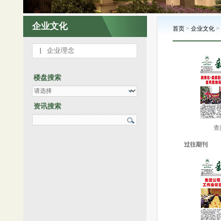
企业文化
首页
>
企业文化
>
企业理念
楼盘搜索
资讯搜索
查
过往期刊