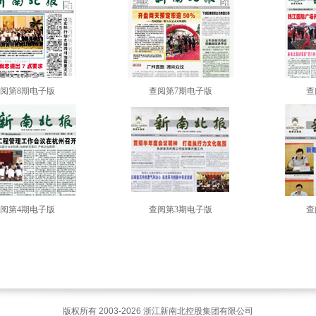
阅第8期电子版
查阅第7期电子版
查
阅第4期电子版
查阅第3期电子版
查
版权所有 2003-2026 浙江新南北控股集团有限公司