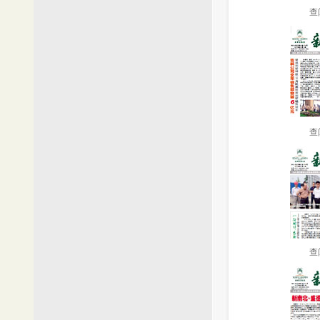
查
查
查