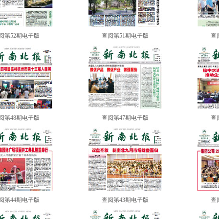
阅第52期电子版
查阅第51期电子版
查
阅第48期电子版
查阅第47期电子版
查
阅第44期电子版
查阅第43期电子版
查