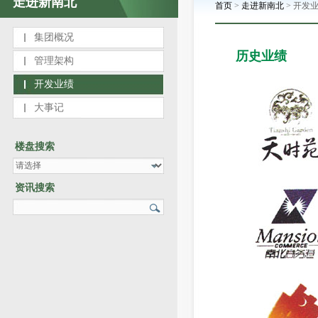
走进新南北
首页
>
走进新南北
>
开发
集团概况
历史业绩
管理架构
开发业绩
大事记
楼盘搜索
资讯搜索